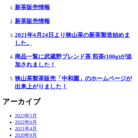
新茶販売情報
新茶販売情報
2021年4月24日より狭山茶の新茶製造始めま
した。
商品一覧に武蔵野ブレンド茶 煎茶(100g)が追
加されました！
狭山茶製茶販売「中和園」のホームページが
出来上がりました！
アーカイブ
2023年5月
2022年6月
2021年4月
2020年9月