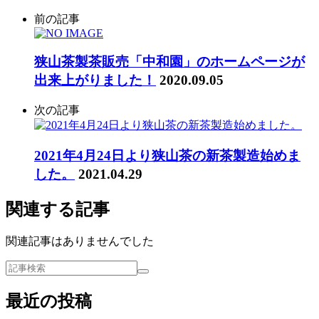
前の記事
狭山茶製茶販売「中和園」のホームページが
出来上がりました！
2020.09.05
次の記事
2021年4月24日より狭山茶の新茶製造始めま
した。
2021.04.29
関連する記事
関連記事はありませんでした
最近の投稿