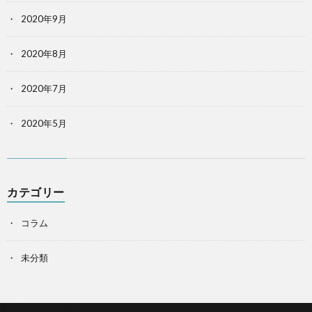
2020年9月
2020年8月
2020年7月
2020年5月
カテゴリー
コラム
未分類
オンラインストア