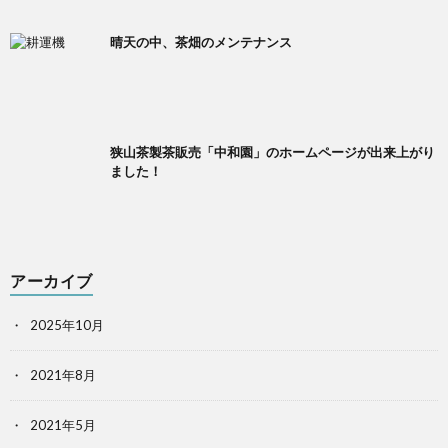
晴天の中、茶畑のメンテナンス
狭山茶製茶販売「中和園」のホームページが出来上がり
ました！
アーカイブ
2025年10月
2021年8月
2021年5月