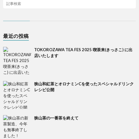
最近の投稿
TOKOROZAWA TEA FES 2025 喫茶来(きっさこ) に出
店いたします
狭山和紅茶とオロナミンCを使ったスペシャルドリンク
レシピ公開
狭山茶の一番茶を終えて